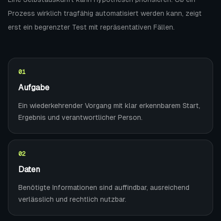
Prozess wirklich tragfähig automatisiert werden kann, zeigt
erst ein begrenzter Test mit repräsentativen Fällen.
0
1
Aufgabe
Ein wiederkehrender Vorgang mit klar erkennbarem Start,
Ergebnis und verantwortlicher Person.
0
2
Daten
Benötigte Informationen sind auffindbar, ausreichend
verlässlich und rechtlich nutzbar.