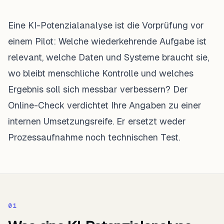
Eine KI-Potenzialanalyse ist die Vorprüfung vor
einem Pilot: Welche wiederkehrende Aufgabe ist
relevant, welche Daten und Systeme braucht sie,
wo bleibt menschliche Kontrolle und welches
Ergebnis soll sich messbar verbessern? Der
Online-Check verdichtet Ihre Angaben zu einer
internen Umsetzungsreife. Er ersetzt weder
Prozessaufnahme noch technischen Test.
0
1