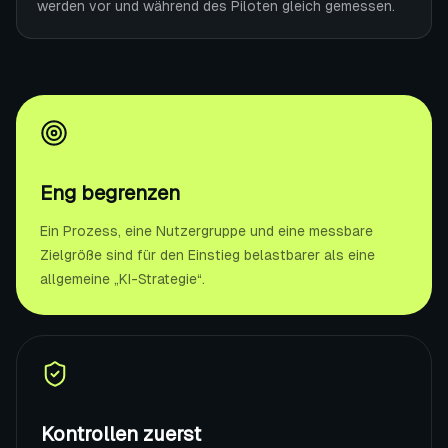
werden vor und während des Piloten gleich gemessen.
Eng begrenzen
Ein Prozess, eine Nutzergruppe und eine messbare
Zielgröße sind für den Einstieg belastbarer als eine
allgemeine „KI-Strategie“.
Kontrollen zuerst