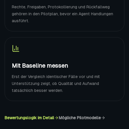
Rechte, Freigaben, Protokollierung und Rückfallweg
gehören in den Pilotplan, bevor ein Agent Handlungen
ausführt.
Mit Baseline messen
Erst der Vergleich identischer Fälle vor und mit
Unterstützung zeigt, ob Qualität und Aufwand
tatsächlich besser werden.
Bewertungslogik im Detail
Mögliche Pilotmodelle