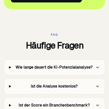
FAQ
Häufige Fragen
Wie lange dauert die KI-Potenzialanalyse?
Ist die Analyse kostenlos?
Ist der Score ein Branchenbenchmark?