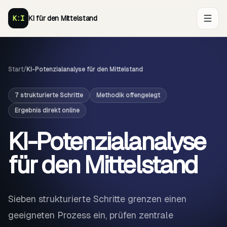
K:I
KI für den Mittelstand
Start
/
KI-Potenzialanalyse für den Mittelstand
7 strukturierte Schritte
Methodik offengelegt
Ergebnis direkt online
KI-Potenzialanalyse
für den Mittelstand
Sieben strukturierte Schritte grenzen einen
geeigneten Prozess ein, prüfen zentrale