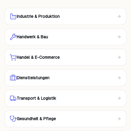
Industrie & Produktion
Handwerk & Bau
Handel & E-Commerce
Dienstleistungen
Transport & Logistik
Gesundheit & Pflege