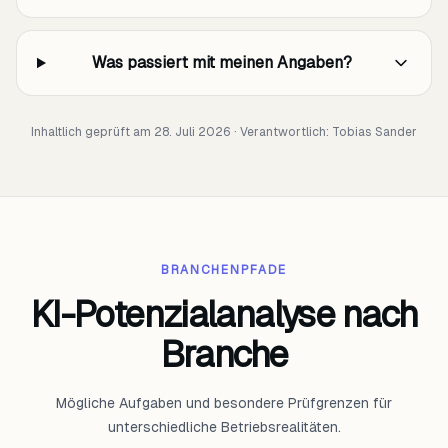
Was passiert mit meinen Angaben?
Inhaltlich geprüft am 28. Juli 2026 · Verantwortlich:
Tobias Sander
BRANCHENPFADE
KI-Potenzialanalyse nach
Branche
Mögliche Aufgaben und besondere Prüfgrenzen für
unterschiedliche Betriebsrealitäten.