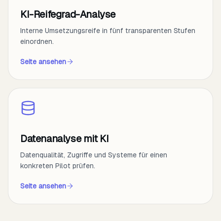
KI-Reifegrad-Analyse
Interne Umsetzungsreife in fünf transparenten Stufen
einordnen.
Seite ansehen
Datenanalyse mit KI
Datenqualität, Zugriffe und Systeme für einen
konkreten Pilot prüfen.
Seite ansehen