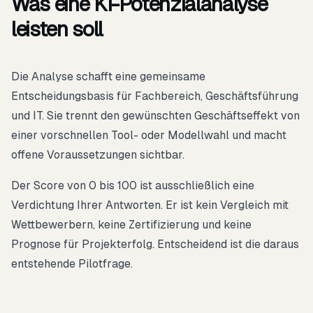
Was eine KI-Potenzialanalyse
leisten soll
Die Analyse schafft eine gemeinsame
Entscheidungsbasis für Fachbereich, Geschäftsführung
und IT. Sie trennt den gewünschten Geschäftseffekt von
einer vorschnellen Tool- oder Modellwahl und macht
offene Voraussetzungen sichtbar.
Der Score von 0 bis 100 ist ausschließlich eine
Verdichtung Ihrer Antworten. Er ist kein Vergleich mit
Wettbewerbern, keine Zertifizierung und keine
Prognose für Projekterfolg. Entscheidend ist die daraus
entstehende Pilotfrage.