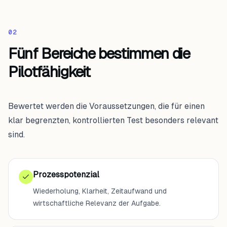
0
2
Fünf Bereiche bestimmen die
Pilotfähigkeit
Bewertet werden die Voraussetzungen, die für einen
klar begrenzten, kontrollierten Test besonders relevant
sind.
Prozesspotenzial
Wiederholung, Klarheit, Zeitaufwand und
wirtschaftliche Relevanz der Aufgabe.