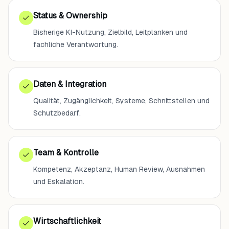
Status & Ownership
Bisherige KI-Nutzung, Zielbild, Leitplanken und
fachliche Verantwortung.
Daten & Integration
Qualität, Zugänglichkeit, Systeme, Schnittstellen und
Schutzbedarf.
Team & Kontrolle
Kompetenz, Akzeptanz, Human Review, Ausnahmen
und Eskalation.
Wirtschaftlichkeit