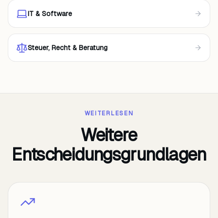
IT & Software
Steuer, Recht & Beratung
WEITERLESEN
Weitere
Entscheidungsgrundlagen