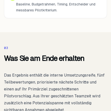
Baseline, Budgetrahmen, Timing, Entscheider und
messbares Pilotkriterium.
0
3
Was Sie am Ende erhalten
Das Ergebnis enthält die interne Umsetzungsreife, fünf
Teilbewertungen, priorisierte nächste Schritte und
einen auf Ihr Primärziel zugeschnittenen
Pilotvorschlag. Aus Ihrer geschätzten Teamzeit wird
zusätzlich eine Potenzialspanne mit vollständig
sichtbaren Annahmen abgeleitet.