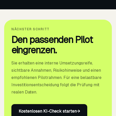
NÄCHSTER SCHRITT
Den passenden Pilot
eingrenzen.
Sie erhalten eine interne Umsetzungsreife,
sichtbare Annahmen, Risikohinweise und einen
empfohlenen Pilotrahmen. Für eine belastbare
Investitionsentscheidung folgt die Prüfung mit
realen Daten.
Kostenlosen KI-Check starten
→